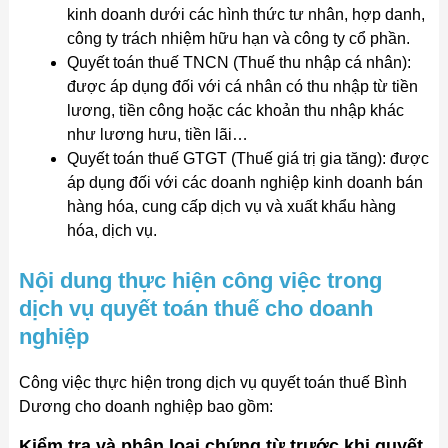
kinh doanh dưới các hình thức tư nhân, hợp danh,
công ty trách nhiệm hữu hạn và công ty cổ phần.
Quyết toán thuế TNCN (Thuế thu nhập cá nhân):
được áp dụng đối với cá nhân có thu nhập từ tiền
lương, tiền công hoặc các khoản thu nhập khác
như lương hưu, tiền lãi…
Quyết toán thuế GTGT (Thuế giá trị gia tăng): được
áp dụng đối với các doanh nghiệp kinh doanh bán
hàng hóa, cung cấp dịch vụ và xuất khẩu hàng
hóa, dịch vụ.
Nội dung thực hiện công việc trong
dịch vụ quyết toán thuế cho doanh
nghiệp
Công việc thực hiện trong dịch vụ quyết toán thuế Bình
Dương cho doanh nghiệp bao gồm:
Kiểm tra và phân loại chứng từ trước khi quyết