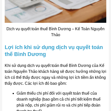
Dịch vụ quyết toán thuế Bình Dương – Kế Toán Nguyên
Thảo
Lợi ích khi sử dụng dịch vụ quyết toán
thế Bình Dương
Khi sử dụng dịch vụ quyết toán thuế Bình Dương của Kế
toán Nguyên Thảo khách hàng sẽ được hưởng những lợi
ích có thể thấy được ngay và những lợi ích tiềm ẩn không
thấy được. Các lợi ích đó bao gồm:
Giảm thiểu chi phí đối với quyết toán thuế của
doanh nghiệp (bao gồm cả chi phí tiết kiệm thuế
phải nộp, chi phí giảm rủi ro và chi phí tiếp đoàn