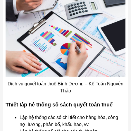
Dịch vụ quyết toán thuế Bình Dương – Kế Toán Nguyên
Thảo
Thiết lập hệ thống sổ sách quyết toán thuế
Lập hệ thống các sổ chi tiết cho hàng hóa, công
nợ, lương, phân bổ, khấu hao, vv.