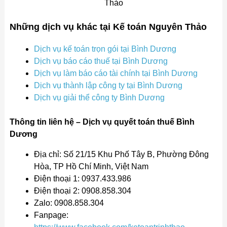
Thảo
Những dịch vụ khác tại Kế toán Nguyên Thảo
Dịch vụ kế toán trọn gói tại Bình Dương
Dịch vụ báo cáo thuế tại Bình Dương
Dịch vụ làm báo cáo tài chính tại Bình Dương
Dịch vụ thành lập công ty tại Bình Dương
Dịch vụ giải thể công ty Bình Dương
Thông tin liên hệ – Dịch vụ quyết toán thuế Bình
Dương
Địa chỉ: Số 21/15 Khu Phố Tây B, Phường Đông
Hòa, TP Hồ Chí Minh, Việt Nam
Điện thoại 1: 0937.433.986
Điện thoại 2: 0908.858.304
Zalo: 0908.858.304
Fanpage: