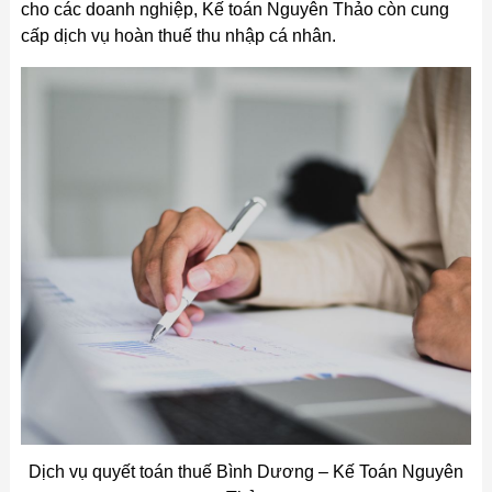
cho các doanh nghiệp, Kế toán Nguyên Thảo còn cung
cấp dịch vụ hoàn thuế thu nhập cá nhân.
Dịch vụ quyết toán thuế Bình Dương – Kế Toán Nguyên