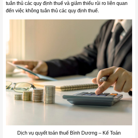
tuân thủ các quy định thuế và giảm thiểu rủi ro liên quan
đến việc không tuân thủ các quy định thuế.
Dịch vụ quyết toán thuế Bình Dương – Kế Toán