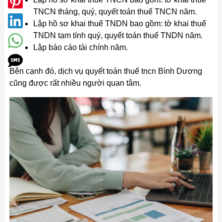
TNCN tháng, quý, quyết toán thuế TNCN năm.
Lập hồ sơ khai thuế TNDN bao gồm: tờ khai thuế
TNDN tạm tính quý, quyết toán thuế TNDN năm.
Lập báo cáo tài chính năm.
Bên cạnh đó, dịch vụ quyết toán thuế tncn Bình Dương
cũng được rất nhiều người quan tâm.