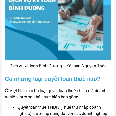
Dịch vụ kế toán Bình Dương – Kế toán Nguyên Thảo
Có những loại quyết toán thuế nào?
Ở Việt Nam, có ba loại quyết toán thuế chính mà doanh
nghiệp thường phải thực hiện bao gồm:
Quyết toán thuế TNDN (Thuế thu nhập doanh
nghiệp): được áp dụng đối với các doanh nghiệp