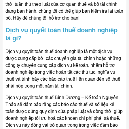
thời tuân thủ theo luật của cơ quan thuế và bộ tài chính
đang ban hành, chúng tôi có thể giúp bạn kiểm tra lại toàn
bộ. Hãy để chúng tôi hỗ trợ cho bạn!
Dịch vụ quyết toán thuế doanh nghiệp
là gì?
Dịch vụ quyết toán thuế doanh nghiệp là một dịch vụ
được cung cấp bởi các chuyên gia tài chính hoặc những
công ty chuyên cung cấp dịch vụ kế toán, nhằm hỗ trợ
doanh nghiệp trong việc hoàn tất các thủ tục, nghĩa vụ
thuế và trình bày các báo cáo thuế liên quan đến số thuế
phải nộp trong một năm tài chính.
Dịch vụ quyết toán thuế Bình Dương – Kế toán Nguyên
Thảo sẽ đảm bảo rằng các báo cáo thuế và số liệu kế
toán được đúng quy định của pháp luật và đồng thời giúp
doanh nghiệp tối ưu hoá các khoản chi phí phải trả thuế.
Dịch vụ này đóng vai trò quan trọng trong việc đảm bảo