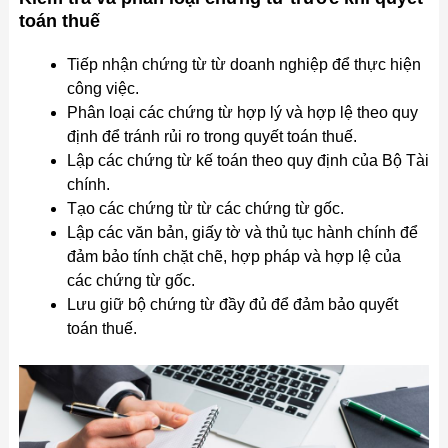
toán thuế
Tiếp nhận chứng từ từ doanh nghiệp để thực hiện
công việc.
Phân loại các chứng từ hợp lý và hợp lệ theo quy
định để tránh rủi ro trong quyết toán thuế.
Lập các chứng từ kế toán theo quy định của Bộ Tài
chính.
Tạo các chứng từ từ các chứng từ gốc.
Lập các văn bản, giấy tờ và thủ tục hành chính để
đảm bảo tính chặt chẽ, hợp pháp và hợp lệ của
các chứng từ gốc.
Lưu giữ bộ chứng từ đầy đủ để đảm bảo quyết
toán thuế.